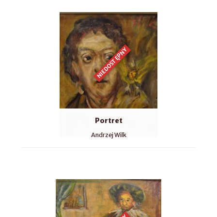
NIEDOSTĘPNY
Portret
Andrzej Wilk