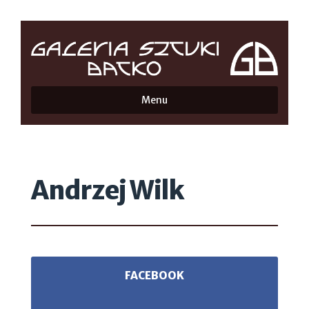
Menu
Andrzej Wilk
FACEBOOK