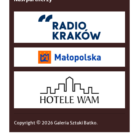
Copyright © 2026 Galeria Sztuki Batko.