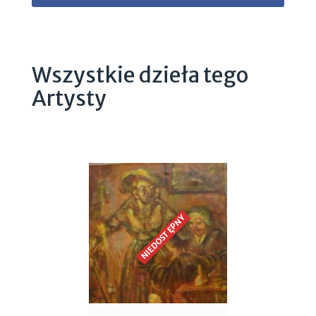
Wszystkie dzieła tego
Artysty
NIEDOSTĘPNY