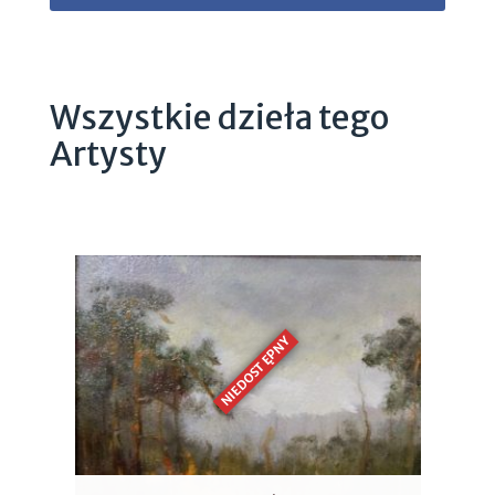
Wszystkie dzieła tego
Artysty
NIEDOSTĘPNY