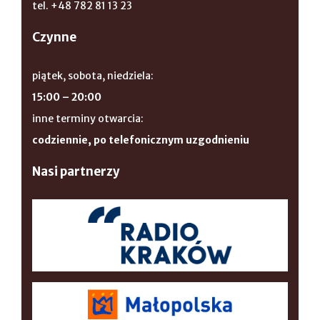
tel. +48 782 81 13 23
Czynne
piątek, sobota, niedziela:
15:00 – 20:00
inne terminy otwarcia:
codziennie, po telefonicznym uzgodnieniu
Nasi partnerzy