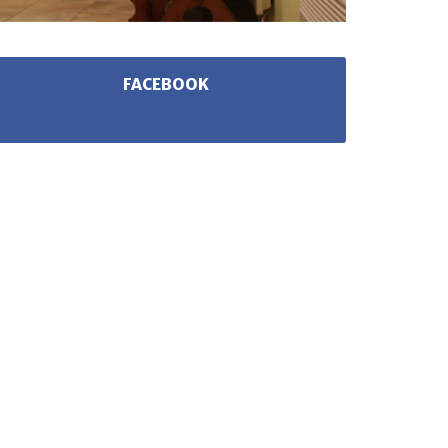
FACEBOOK