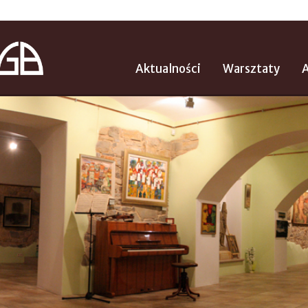
Aktualności
Warsztaty
A