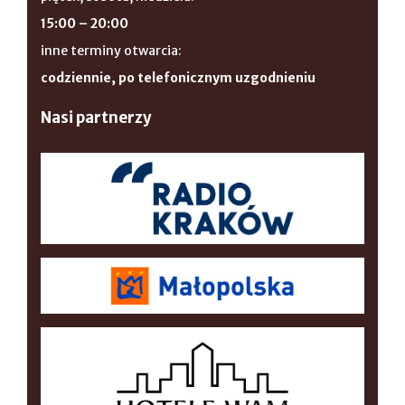
15:00 – 20:00
inne terminy otwarcia:
codziennie, po telefonicznym uzgodnieniu
Nasi partnerzy