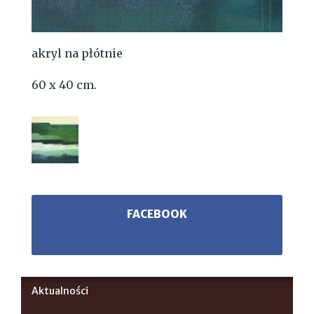
akryl na płótnie
60 x 40 cm.
FACEBOOK
Aktualności