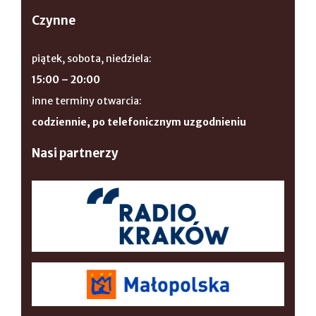
Czynne
piątek, sobota, niedziela:
15:00 – 20:00
inne terminy otwarcia:
codziennie, po telefonicznym uzgodnieniu
Nasi partnerzy