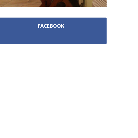
FACEBOOK