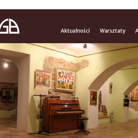
Aktualności
Warsztaty
A