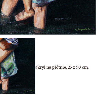
akryl na płótnie, 25 x 50 cm.