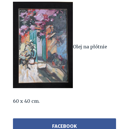
Olej na płótnie
60 x 40 cm.
FACEBOOK