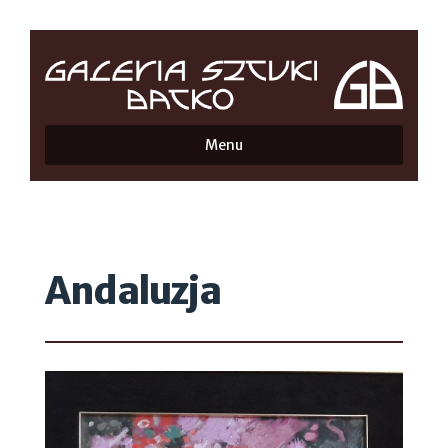
Menu
Andaluzja