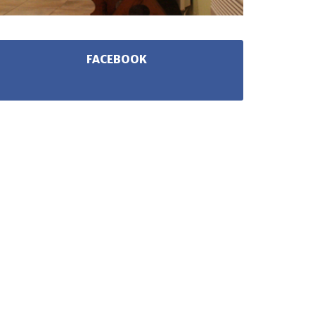
FACEBOOK