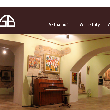
Aktualności
Warsztaty
A