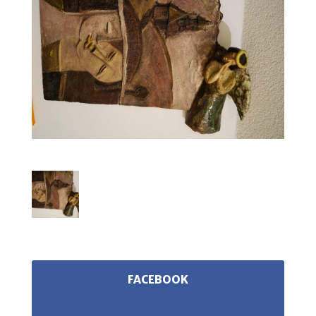
FACEBOOK