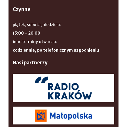
Czynne
piątek, sobota, niedziela:
15:00 – 20:00
inne terminy otwarcia:
codziennie, po telefonicznym uzgodnieniu
Nasi partnerzy