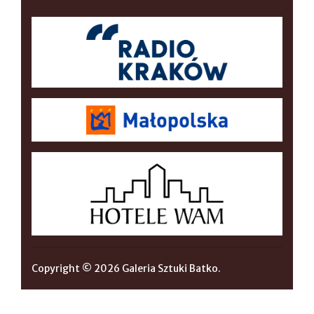
Copyright © 2026 Galeria Sztuki Batko.