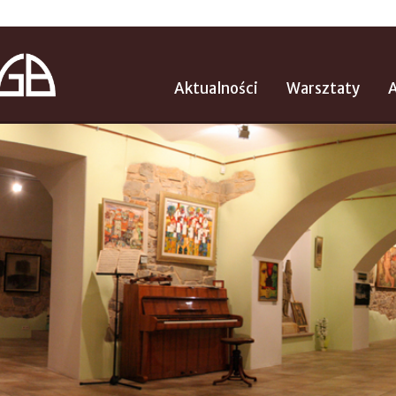
Aktualności
Warsztaty
A