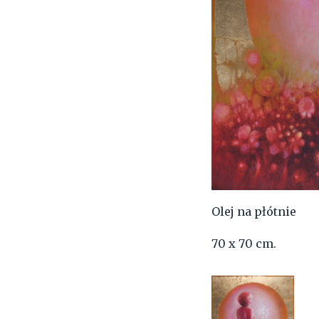
Olej na płótnie
70 x 70 cm.