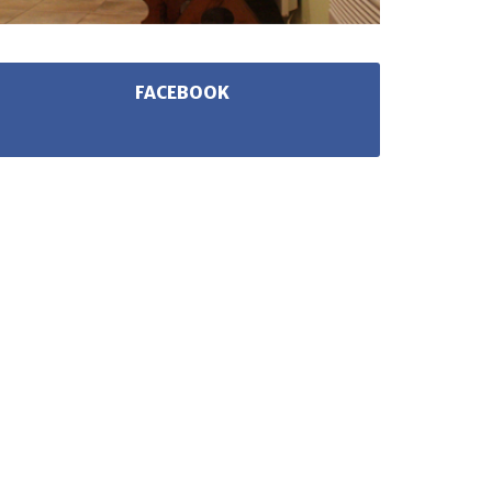
FACEBOOK