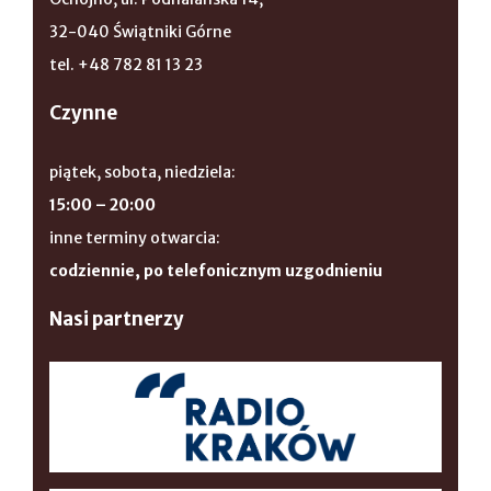
32-040 Świątniki Górne
tel. +48 782 81 13 23
Czynne
piątek, sobota, niedziela:
15:00 – 20:00
inne terminy otwarcia:
codziennie, po telefonicznym uzgodnieniu
Nasi partnerzy