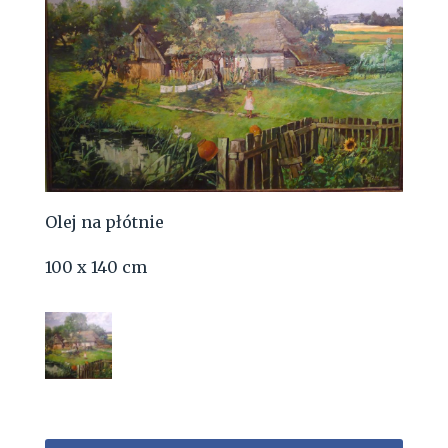
Olej na płótnie
100 x 140 cm