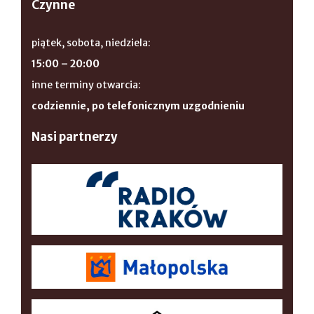
Czynne
piątek, sobota, niedziela:
15:00 – 20:00
inne terminy otwarcia:
codziennie, po telefonicznym uzgodnieniu
Nasi partnerzy