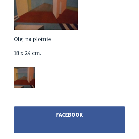
Olej na plotnie
18 x 24 cm.
FACEBOOK