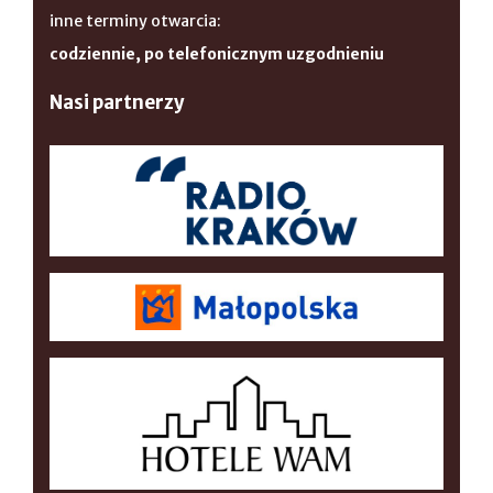
inne terminy otwarcia:
codziennie, po telefonicznym uzgodnieniu
Nasi partnerzy