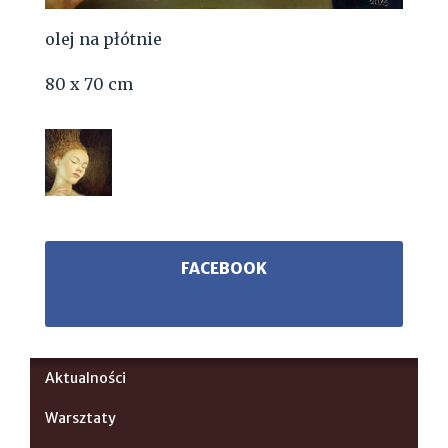
olej na płótnie
80 x 70 cm
FACEBOOK
Aktualności
Warsztaty