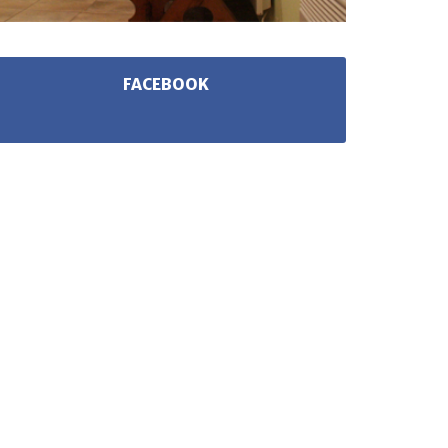
FACEBOOK