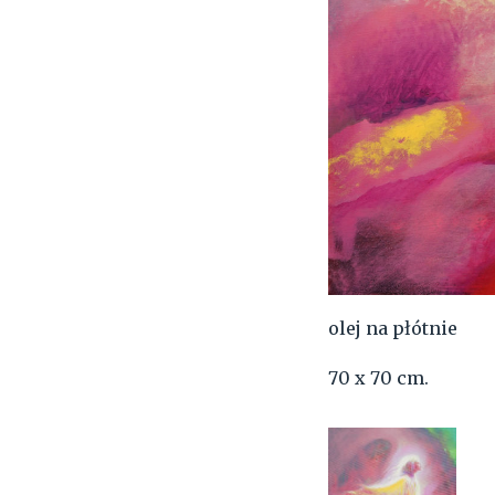
olej na płótnie
70 x 70 cm.