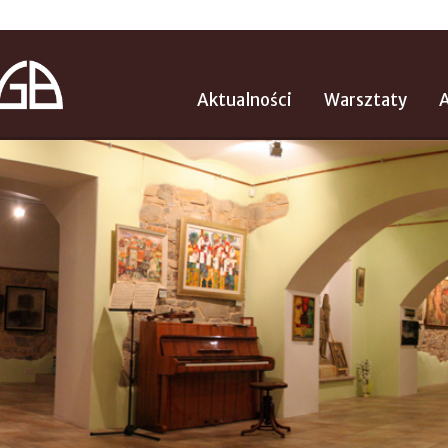
Aktualności
Warsztaty
A