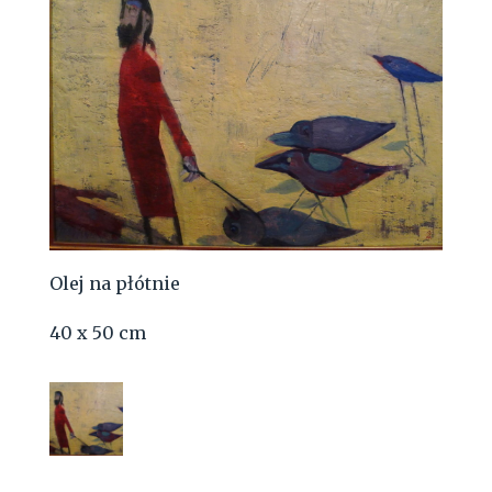
Olej na płótnie
40 x 50 cm