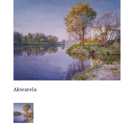
Akwarela