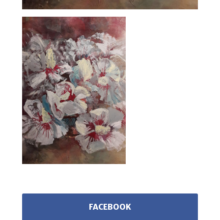
FACEBOOK