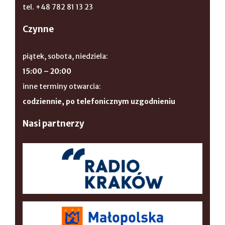
tel. +48 782 81 13 23
Czynne
piątek, sobota, niedziela:
15:00 – 20:00
inne terminy otwarcia:
codziennie, po telefonicznym uzgodnieniu
Nasi partnerzy