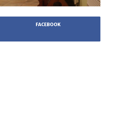
FACEBOOK