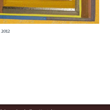
1 2012