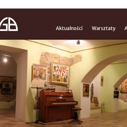
Aktualności
Warsztaty
A