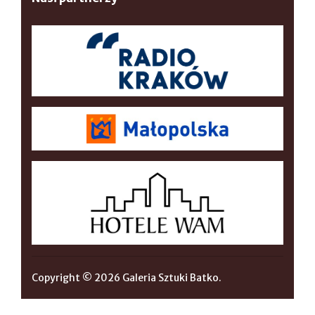
Copyright © 2026 Galeria Sztuki Batko.