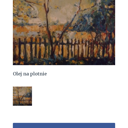
Olej na plotnie