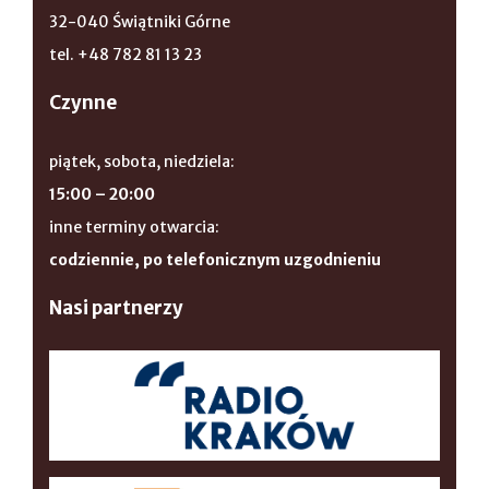
32-040 Świątniki Górne
tel. +48 782 81 13 23
Czynne
piątek, sobota, niedziela:
15:00 – 20:00
inne terminy otwarcia:
codziennie, po telefonicznym uzgodnieniu
Nasi partnerzy