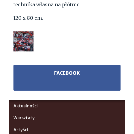
technika własna na płótnie
120 x 80 cm.
FACEBOOK
Aktualności
Warsztaty
Artyści