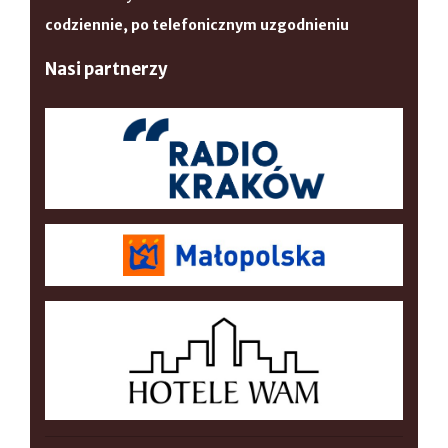
codziennie, po telefonicznym uzgodnieniu
Nasi partnerzy