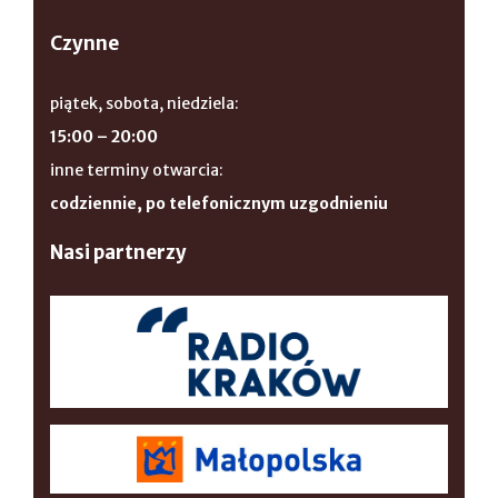
Czynne
piątek, sobota, niedziela:
15:00 – 20:00
inne terminy otwarcia:
codziennie, po telefonicznym uzgodnieniu
Nasi partnerzy