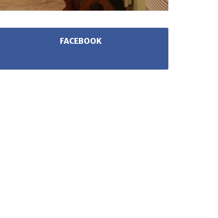
FACEBOOK