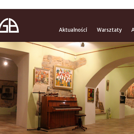
Aktualności
Warsztaty
A