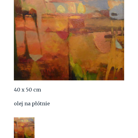
40 x 50 cm
olej na płótnie