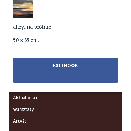
akryl na płótnie
50 x 35 cm.
FACEBOOK
Aktualności
Warsztaty
Artyści