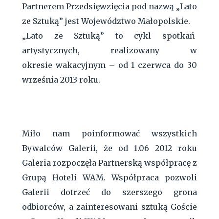
Partnerem Przedsięwzięcia pod nazwą „Lato
ze Sztuką” jest Województwo Małopolskie.
„Lato ze Sztuką” to cykl spotkań
artystycznych, realizowany w
okresie wakacyjnym – od 1 czerwca do 30
września 2013 roku.
Miło nam poinformować wszystkich
Bywalców Galerii, że od 1.06 2012 roku
Galeria rozpoczęła Partnerską współpracę z
Grupą Hoteli WAM. Współpraca pozwoli
Galerii dotrzeć do szerszego grona
odbiorców, a zainteresowani sztuką Goście