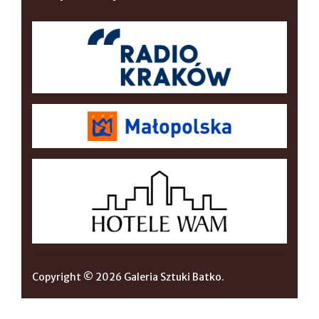
Copyright © 2026 Galeria Sztuki Batko.