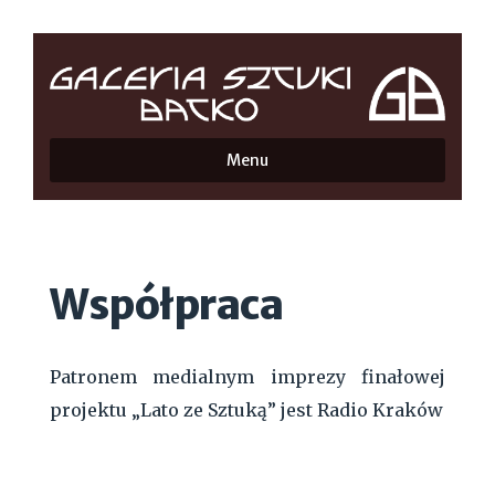
Menu
Współpraca
Patronem medialnym imprezy finałowej
projektu „Lato ze Sztuką” jest Radio Kraków