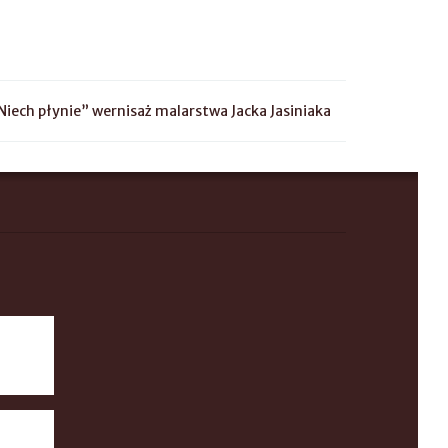
Niech płynie” wernisaż malarstwa Jacka Jasiniaka