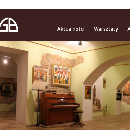
Aktualności
Warsztaty
A