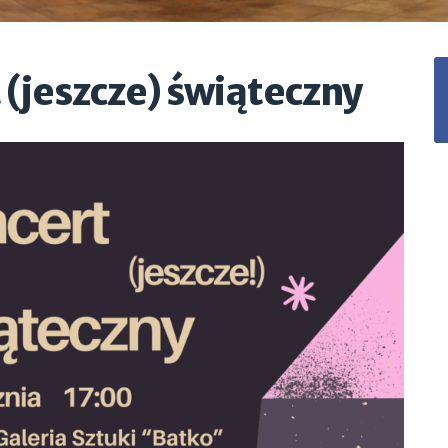
 (jeszcze) świąteczny