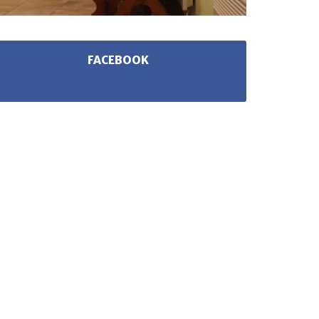
FACEBOOK