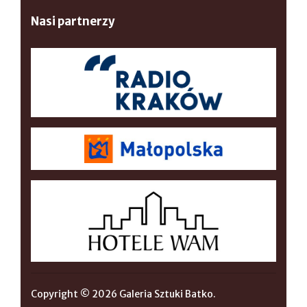
Nasi partnerzy
Copyright © 2026 Galeria Sztuki Batko.