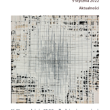
9 stycznia 2022
Aktualności