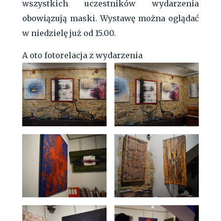
wszystkich uczestników wydarzenia
obowiązują maski. Wystawę można oglądać
w niedzielę już od 15.00.
A oto fotorelacja z wydarzenia