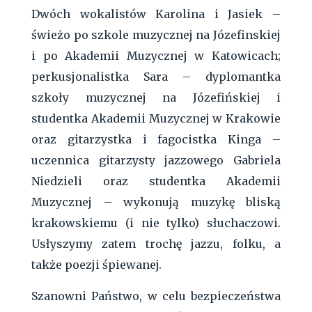
Dwóch wokalistów Karolina i Jasiek –
świeżo po szkole muzycznej na Józefinskiej
i po Akademii Muzycznej w Katowicach;
perkusjonalistka Sara – dyplomantka
szkoły muzycznej na Józefińskiej i
studentka Akademii Muzycznej w Krakowie
oraz gitarzystka i fagocistka Kinga –
uczennica gitarzysty jazzowego Gabriela
Niedzieli oraz studentka Akademii
Muzycznej – wykonują muzykę bliską
krakowskiemu (i nie tylko) słuchaczowi.
Usłyszymy zatem trochę jazzu, folku, a
także poezji śpiewanej.
Szanowni Państwo, w celu bezpieczeństwa