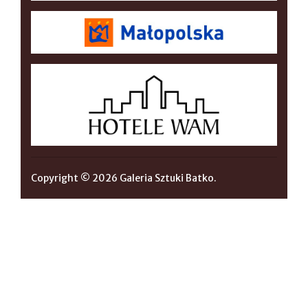
Copyright © 2026 Galeria Sztuki Batko.