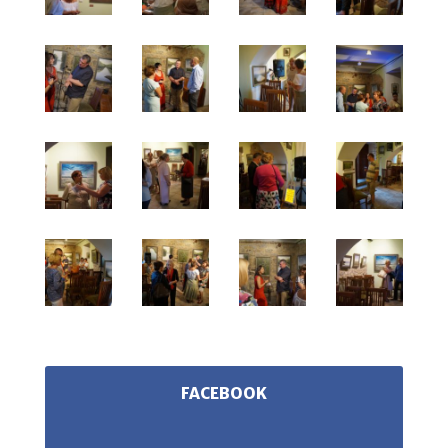
FACEBOOK