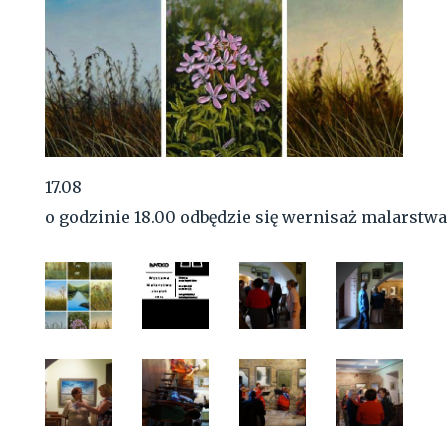
17.08
o godzinie 18.00 odbędzie się wernisaż malarst