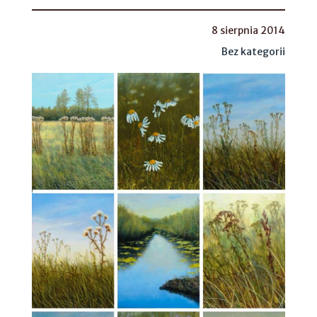
8 sierpnia 2014
Bez kategorii