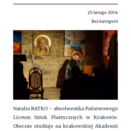
25 lutego 2014
Bez kategorii
Natalia BATKO – absolwentka Państwowego
Liceum Sztuk Plastycznych w Krakowie.
Obecnie studiuje na krakowskiej Akademii