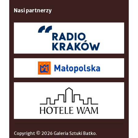
Nasi partnerzy
Copyright © 2026 Galeria Sztuki Batko.