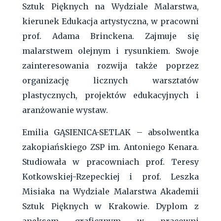
Sztuk Pięknych na Wydziale Malarstwa,
kierunek Edukacja artystyczna, w pracowni
prof. Adama Brinckena. Zajmuje się
malarstwem olejnym i rysunkiem. Swoje
zainteresowania rozwija także poprzez
organizację licznych warsztatów
plastycznych, projektów edukacyjnych i
aranżowanie wystaw.
Emilia GĄSIENICA-SETLAK – absolwentka
zakopiańskiego ZSP im. Antoniego Kenara.
Studiowała w pracowniach prof. Teresy
Kotkowskiej-Rzepeckiej i prof. Leszka
Misiaka na Wydziale Malarstwa Akademii
Sztuk Pięknych w Krakowie. Dyplom z