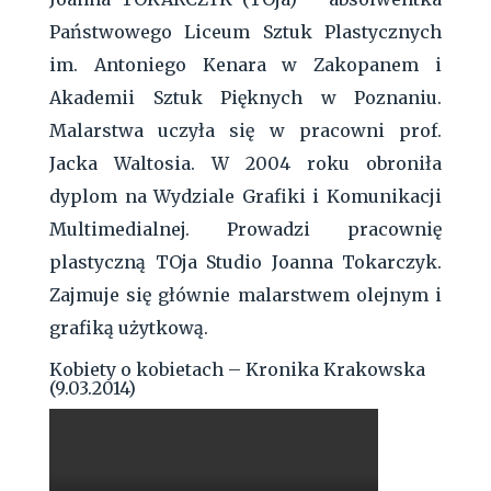
Państwowego Liceum Sztuk Plastycznych
im. Antoniego Kenara w Zakopanem i
Akademii Sztuk Pięknych w Poznaniu.
Malarstwa uczyła się w pracowni prof.
Jacka Waltosia. W 2004 roku obroniła
dyplom na Wydziale Grafiki i Komunikacji
Multimedialnej. Prowadzi pracownię
plastyczną TOja Studio Joanna Tokarczyk.
Zajmuje się głównie malarstwem olejnym i
grafiką użytkową.
Kobiety o kobietach – Kronika Krakowska
(9.03.2014)