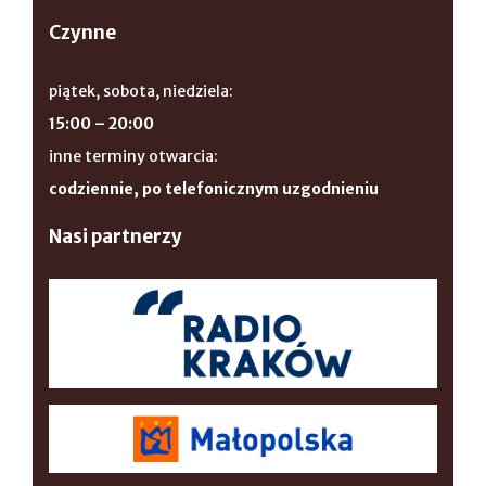
Czynne
piątek, sobota, niedziela:
15:00 – 20:00
inne terminy otwarcia:
codziennie, po telefonicznym uzgodnieniu
Nasi partnerzy