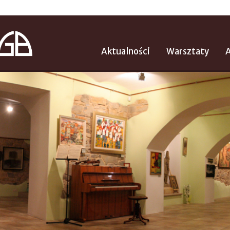
Aktualności
Warsztaty
A