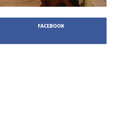
FACEBOOK