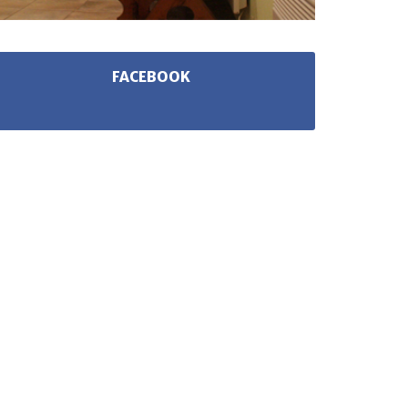
FACEBOOK