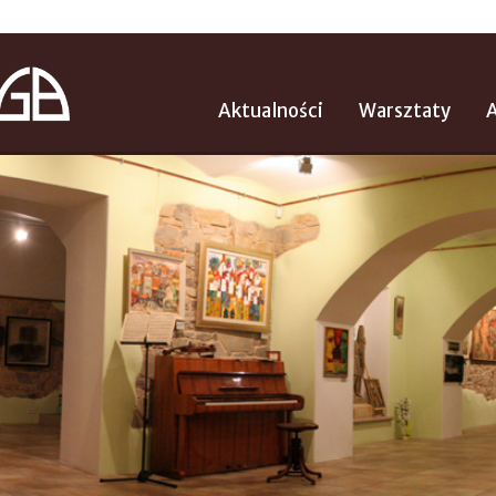
Aktualności
Warsztaty
A