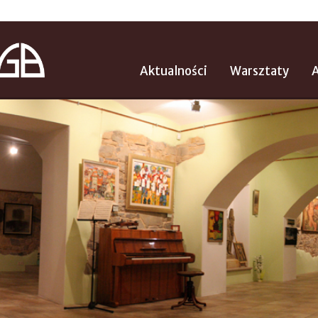
Aktualności
Warsztaty
A