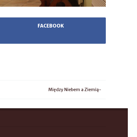
FACEBOOK
Między Niebem a Ziemią-