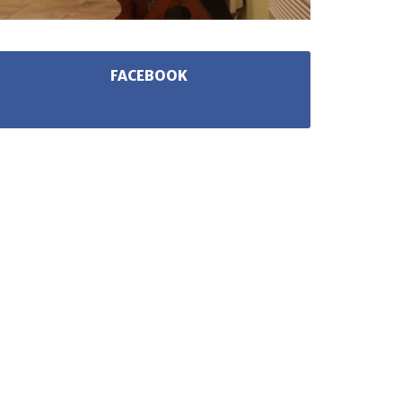
FACEBOOK