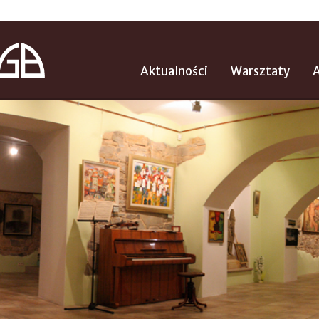
Aktualności
Warsztaty
A