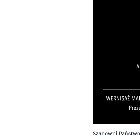
Szanowni Państwo