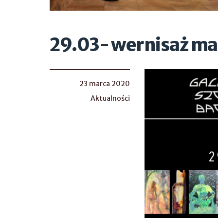
29.03- wernisaż ma
23 marca 2020
Aktualności