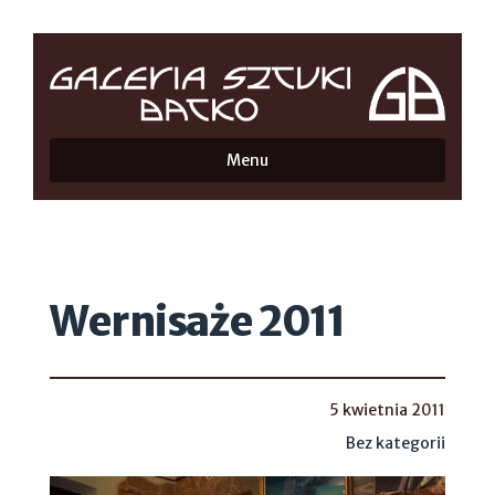
Menu
Wernisaże 2011
5 kwietnia 2011
Bez kategorii