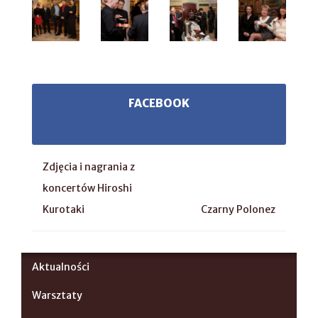
FACEBOOK
Zdjęcia i nagrania z
koncertów Hiroshi
Kurotaki
Czarny Polonez
Aktualności
Warsztaty