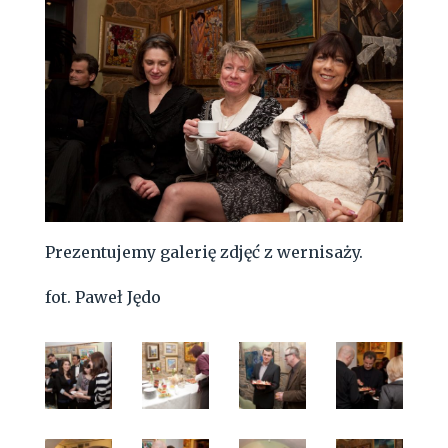
Prezentujemy galerię zdjęć z wernisaży.
fot. Paweł Jędo