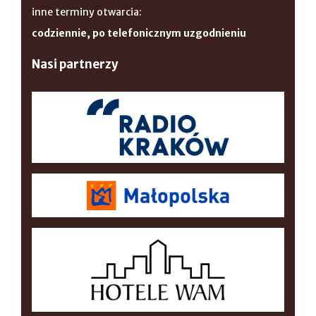
inne terminy otwarcia:
codziennie, po telefonicznym uzgodnieniu
Nasi partnerzy