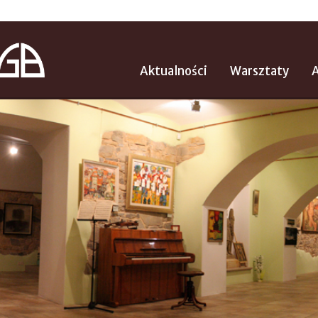
Aktualności
Warsztaty
A