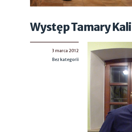
Występ Tamary Kal
3 marca 2012
Bez kategorii