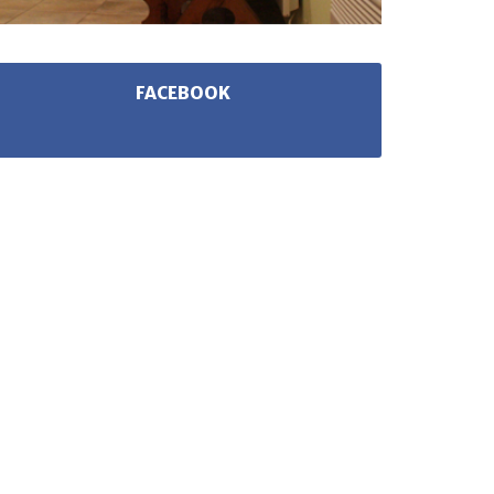
FACEBOOK