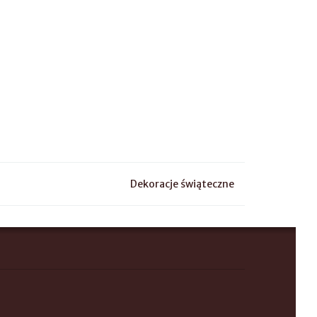
Dekoracje świąteczne