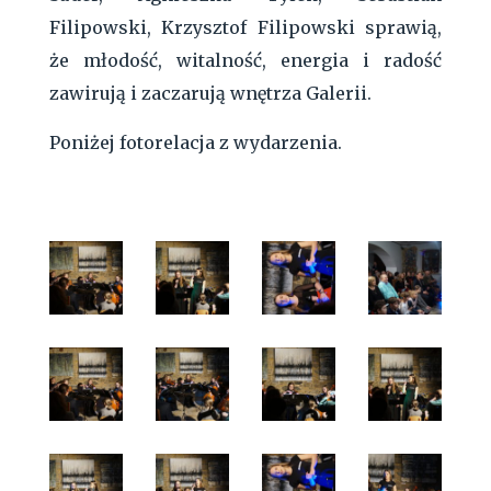
Filipowski, Krzysztof Filipowski sprawią,
że młodość, witalność, energia i radość
zawirują i zaczarują wnętrza Galerii.
Poniżej fotorelacja z wydarzenia.