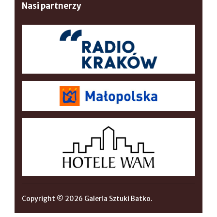
Nasi partnerzy
Copyright © 2026 Galeria Sztuki Batko.