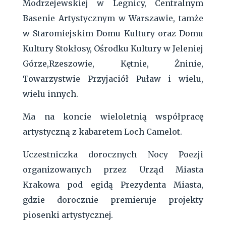
Modrzejewskiej w Legnicy, Centralnym
Basenie Artystycznym w Warszawie, tamże
w Staromiejskim Domu Kultury oraz Domu
Kultury Stokłosy, Ośrodku Kultury w Jeleniej
Górze,Rzeszowie, Kętnie, Żninie,
Towarzystwie Przyjaciół Puław i wielu,
wielu innych.
Ma na koncie wieloletnią współpracę
artystyczną z kabaretem Loch Camelot.
Uczestniczka dorocznych Nocy Poezji
organizowanych przez Urząd Miasta
Krakowa pod egidą Prezydenta Miasta,
gdzie dorocznie premieruje projekty
piosenki artystycznej.