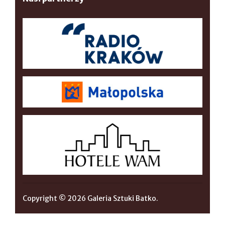
Copyright © 2026 Galeria Sztuki Batko.