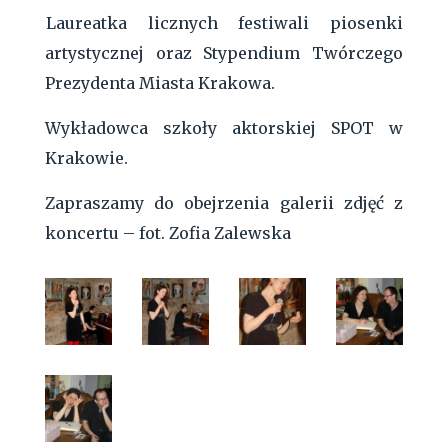
Laureatka licznych festiwali piosenki
artystycznej oraz Stypendium Twórczego
Prezydenta Miasta Krakowa.
Wykładowca szkoły aktorskiej SPOT w
Krakowie.
Zapraszamy do obejrzenia galerii zdjęć z
koncertu – fot. Zofia Zalewska