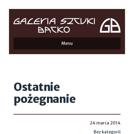
Menu
Ostatnie
pożegnanie
24 marca 2014
Bez kategorii