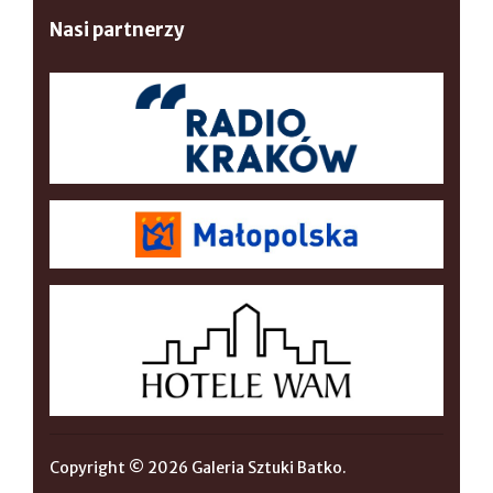
Nasi partnerzy
Copyright © 2026 Galeria Sztuki Batko.