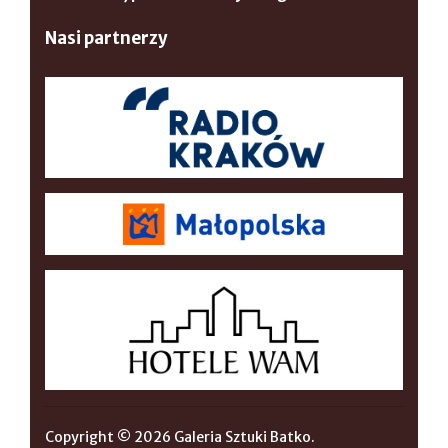
Nasi partnerzy
Copyright © 2026 Galeria Sztuki Batko.