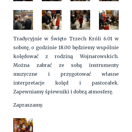
Tradycyjnie w Święto Trzech Króli 6.01 w
sobotę, o godzinie 18.00 będziemy wspólnie
kolędować z rodziną Wojnarowskich.
Można zabrać ze sobą instrumenty
muzyczne i przygotować własne
interpretacje kolęd i pastorałek.
Zapewniamy śpiewniki i dobrą atmosferę.
Zapraszamy.