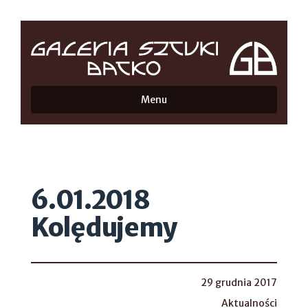
Menu
6.01.2018
Kolędujemy
29 grudnia 2017
Aktualności