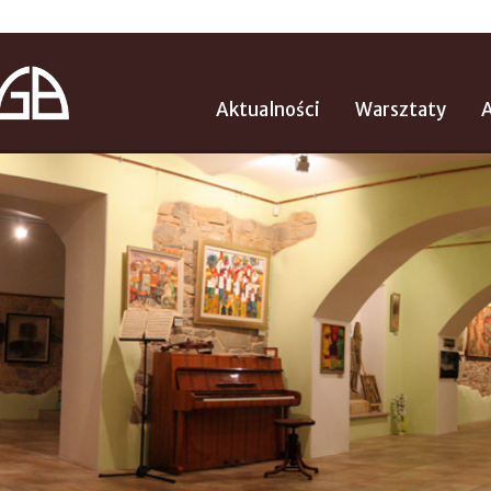
Aktualności
Warsztaty
A