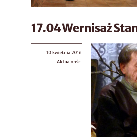
17.04 Wernisaż Sta
10 kwietnia 2016
Aktualności