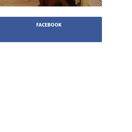
FACEBOOK