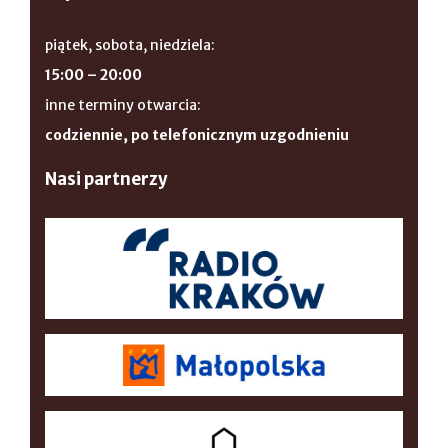
piątek, sobota, niedziela:
15:00 – 20:00
inne terminy otwarcia:
codziennie, po telefonicznym uzgodnieniu
Nasi partnerzy