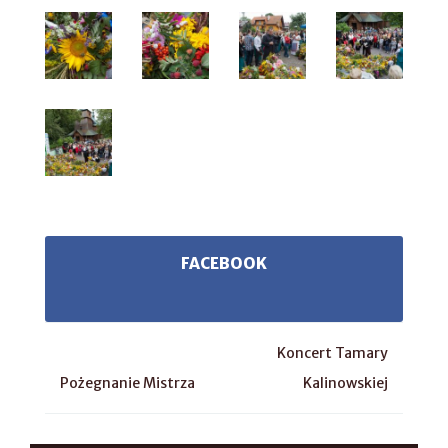
FACEBOOK
Koncert Tamary
Pożegnanie Mistrza
Kalinowskiej