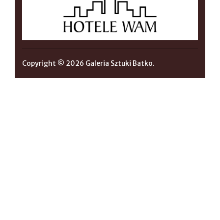
Copyright © 2026 Galeria Sztuki Batko.