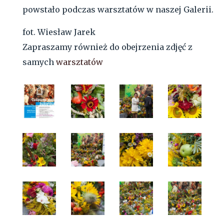
powstało podczas warsztatów w naszej Galerii.
fot. Wiesław Jarek
Zapraszamy również do obejrzenia zdjęć z
samych
warsztatów