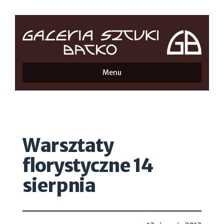
Menu
Warsztaty
florystyczne 14
sierpnia