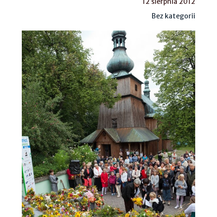
12 sierpnia 2012
Bez kategorii