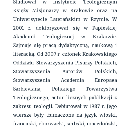
Studiował w Instytucie Teologicznym
Księży Misjonarzy w Krakowie oraz na
Uniwersytecie Laterańskim w Rzymie. W
2001 r. doktoryzował się w Papieskiej
Akademii Teologicznej w Krakowie.
Zajmuje się pracą dydaktyczną, naukową i
literacką. Od 2007 r. członek Krakowskiego
Oddziału Stowarzyszenia Pisarzy Polskich,
Stowarzyszenia Autorów Polskich,
Stowarzyszenia Academia Europaea
Sarbieviana, Polskiego Towarzystwa
Teologicznego, autor licznych publikacji z
zakresu teologii. Debiutował w 1987 r. Jego
wiersze były tłumaczone na język włoski,
francuski, chorwacki, serbski, macedoński,