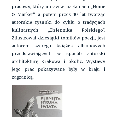
prasowy, który uprawiał na łamach „Home
& Market”, a potem przez 10 lat tworząc
autorskie rysunki do cyklu o tradycjach
kulinarnych „Dziennika Polskiego”.
Zilustrował dziesiątki tomików poezji, jest
autorem szeregu książek albumowych
przedstawiających w sposób autorski
architekturę Krakowa i okolic. Wystawy
jego prac pokazywane były w kraju i
zagranicą.