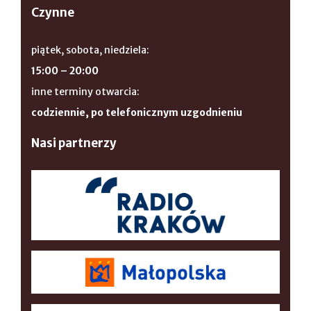
Czynne
piątek, sobota, niedziela:
15:00 – 20:00
inne terminy otwarcia:
codziennie, po telefonicznym uzgodnieniu
Nasi partnerzy