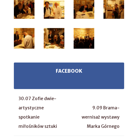
FACEBOOK
30.07 Zofie dwie-
artystyczne
9.09 Brama-
spotkanie
wernisaż wystawy
miłośników sztuki
Marka Górnego