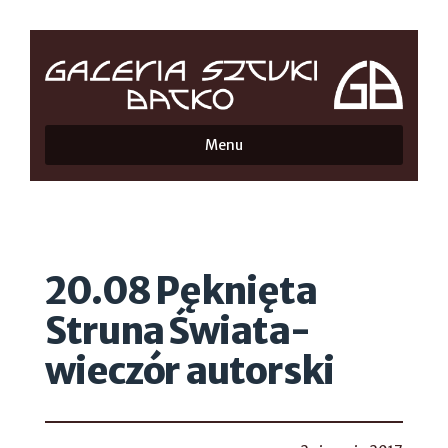
Menu
20.08 Pęknięta
Struna Świata-
wieczór autorski