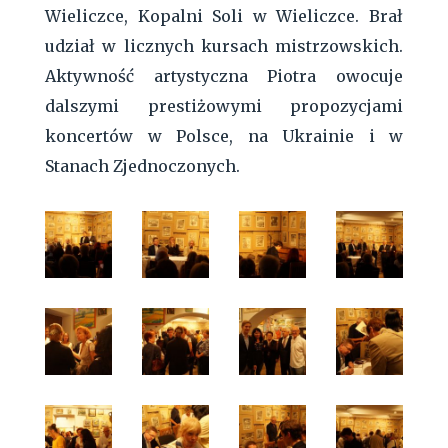
Wieliczce, Kopalni Soli w Wieliczce. Brał
udział w licznych kursach mistrzowskich.
Aktywność artystyczna Piotra owocuje
dalszymi prestiżowymi propozycjami
koncertów w Polsce, na Ukrainie i w
Stanach Zjednoczonych.