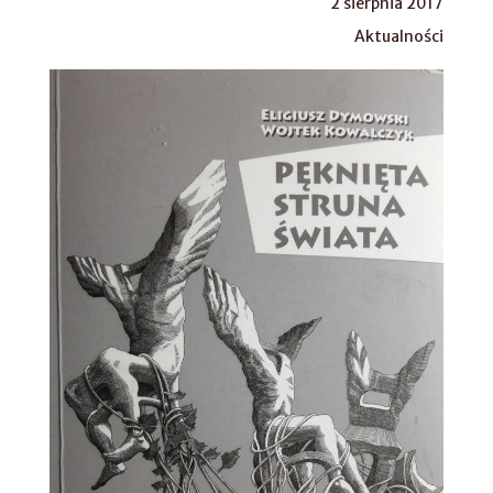
2 sierpnia 2017
Aktualności