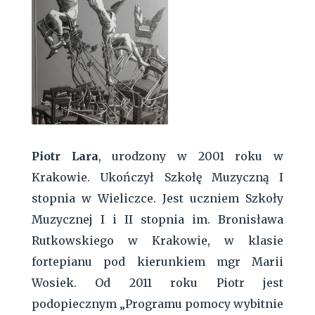
Piotr Lara
, urodzony w 2001 roku w
Krakowie. Ukończył Szkołę Muzyczną I
stopnia w Wieliczce. Jest uczniem Szkoły
Muzycznej I i II stopnia im. Bronisława
Rutkowskiego w Krakowie, w klasie
fortepianu pod kierunkiem mgr Marii
Wosiek. Od 2011 roku Piotr jest
podopiecznym „Programu pomocy wybitnie